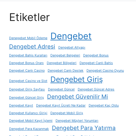
Etiketler
Dengebet
Denegebet Mobil Ödeme
Dengebet Adresi
Dengebet Altyapı
Dengebet Bahis Kuralları
Dengebet Belgeleri
Dengebet Bonus
Dengebet Bonus Oranı
Dengebet Bölgeleri
Dengebet Canlı Bahis
Dengebet Canlı Casino
Dengebet Canlı Destek
Dengebet Casino Oyunu
Dengebet Giriş
Dengebet Casino ve Slot
Dengebet Giriş Sayfası
Dengebet Güncel
Dengebet Güncel Adres
Dengebet Güvenilir Mi
Dengebet Güncel Giriş
Dengebet Kayıt
Dengebet Kayıt Ücreti Ne Kadar
Dengebet Kaç Oldu
Dengebet Kullanıcı Girişi
Dengebet Mobil Giriş
Dengebet Mobil Kayıt İşlemi
Dengebet Müşteri Yorumları
Dengebet Para Yatırma
Dengebet Para Kazanmak