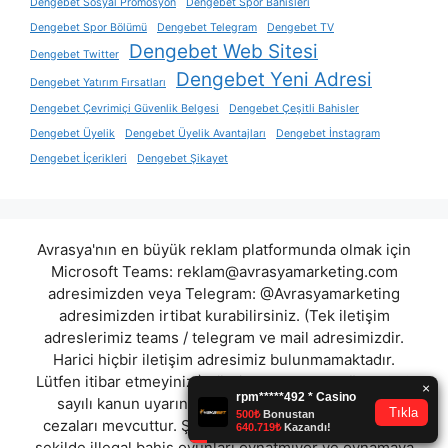
Dengebet Sosyal Promosyon
Dengebet Spor Bahisleri
Dengebet Spor Bölümü
Dengebet Telegram
Dengebet TV
Dengebet Web Sitesi
Dengebet Twitter
Dengebet Yeni Adresi
Dengebet Yatırım Fırsatları
Dengebet Çevrimiçi Güvenlik Belgesi
Dengebet Çeşitli Bahisler
Dengebet Üyelik
Dengebet Üyelik Avantajları
Dengebet İnstagram
Dengebet İçerikleri
Dengebet Şikayet
Avrasya'nın en büyük reklam platformunda olmak için
Microsoft Teams:
reklam@avrasyamarketing.com
adresimizden veya Telegram: @Avrasyamarketing
adresimizden irtibat kurabilirsiniz. (Tek iletişim
adreslerimiz teams / telegram ve mail adresimizdir.
Harici hiçbir iletişim adresimiz bulunmamaktadır.
Lütfen itibar etmeyiniz.) Türkiye yasalarına göre 7258
sayılı kanun uyarınca yasa dışı bahis oynamanın
cezaları mevcuttur. Şu an bulunduğunuz site hiç bir
şekilde illegal bahis oyunları oynatmıyor ve oynamaya