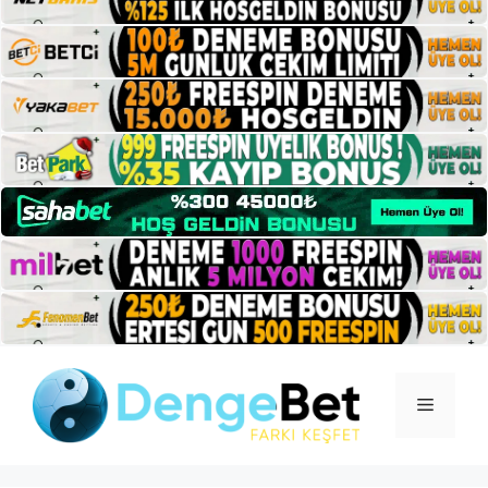
İçeriğe
atla
Menü