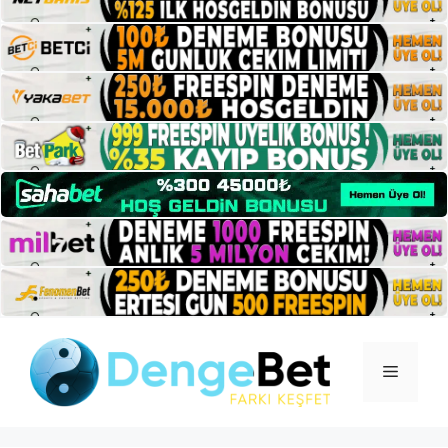
İçeriğe
atla
Menü