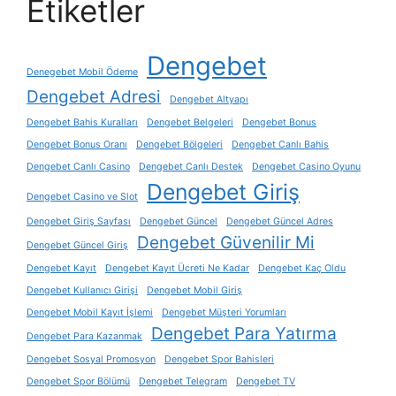
Etiketler
Dengebet
Denegebet Mobil Ödeme
Dengebet Adresi
Dengebet Altyapı
Dengebet Bahis Kuralları
Dengebet Belgeleri
Dengebet Bonus
Dengebet Bonus Oranı
Dengebet Bölgeleri
Dengebet Canlı Bahis
Dengebet Canlı Casino
Dengebet Canlı Destek
Dengebet Casino Oyunu
Dengebet Giriş
Dengebet Casino ve Slot
Dengebet Giriş Sayfası
Dengebet Güncel
Dengebet Güncel Adres
Dengebet Güvenilir Mi
Dengebet Güncel Giriş
Dengebet Kayıt
Dengebet Kayıt Ücreti Ne Kadar
Dengebet Kaç Oldu
Dengebet Kullanıcı Girişi
Dengebet Mobil Giriş
Dengebet Mobil Kayıt İşlemi
Dengebet Müşteri Yorumları
Dengebet Para Yatırma
Dengebet Para Kazanmak
Dengebet Sosyal Promosyon
Dengebet Spor Bahisleri
Dengebet Spor Bölümü
Dengebet Telegram
Dengebet TV