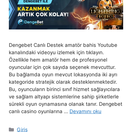
Dengebet Canlı Destek amatör bahis Youtube
kanalındaki videoyu izlemek için tıklayın.
Özellikle hem amatör hem de profesyonel
oyuncular için çok sayıda seçenek mevcuttur.
Bu bağlamda oyun mevcut lokasyonda iki ayrı
kategoride stratejik olarak desteklenmektedir.
Bu, oyuncuların birinci sınıf hizmet sağlayıcılara
ve sağlam altyapı sistemlerine sahip şirketlerle
sürekli oyun oynamasına olanak tanır. Dengebet
canlı casino oyunlarına …
Devamını oku
Kategoriler
Giriş