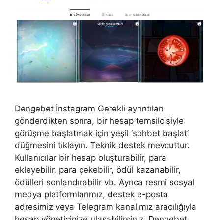
Dengebet İnstagram Gerekli ayrıntıları
gönderdikten sonra, bir hesap temsilcisiyle
görüşme başlatmak için yeşil ‘sohbet başlat’
düğmesini tıklayın. Teknik destek mevcuttur.
Kullanıcılar bir hesap oluşturabilir, para
ekleyebilir, para çekebilir, ödül kazanabilir,
ödülleri sonlandırabilir vb. Ayrıca resmi sosyal
medya platformlarımız, destek e-posta
adresimiz veya Telegram kanalımız aracılığıyla
hesap yöneticinize ulaşabilirsiniz. Dengebet