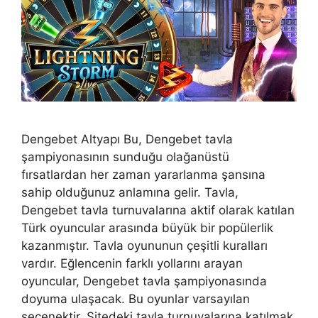
Dengebet Altyapı Bu, Dengebet tavla
şampiyonasının sunduğu olağanüstü
fırsatlardan her zaman yararlanma şansına
sahip olduğunuz anlamına gelir. Tavla,
Dengebet tavla turnuvalarına aktif olarak katılan
Türk oyuncular arasında büyük bir popülerlik
kazanmıştır. Tavla oyununun çeşitli kuralları
vardır. Eğlencenin farklı yollarını arayan
oyuncular, Dengebet tavla şampiyonasında
doyuma ulaşacak. Bu oyunlar varsayılan
seçenektir. Sitedeki tavla turnuvalarına katılmak