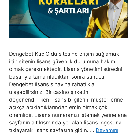
Dengebet Kaç Oldu sitesine erişim sağlamak
için sitenin lisans güvenlik durumuna hakim
olmak gerekmektedir. Lisans yönetimi sürecini
başarıyla tamamladıktan sonra sunucu
Dengebet lisans sınavına rahatlıkla
ulaşabilirsiniz. Bir casino şirketini
değerlendirirken, lisans bilgilerini müşterilerine
açıkça açıkladıklarından emin olmak çok
önemlidir. Lisans numaranızı istemek yerine ana
sayfanın alt kısmında yer alan lisans logosuna
tıklayarak lisans sayfasına gidin. …
Devamını