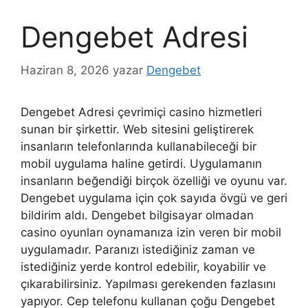
Dengebet Adresi
Haziran 8, 2026
yazar
Dengebet
Dengebet Adresi çevrimiçi casino hizmetleri
sunan bir şirkettir. Web sitesini geliştirerek
insanların telefonlarında kullanabileceği bir
mobil uygulama haline getirdi. Uygulamanın
insanların beğendiği birçok özelliği ve oyunu var.
Dengebet uygulama için çok sayıda övgü ve geri
bildirim aldı. Dengebet bilgisayar olmadan
casino oyunları oynamanıza izin veren bir mobil
uygulamadır. Paranızı istediğiniz zaman ve
istediğiniz yerde kontrol edebilir, koyabilir ve
çıkarabilirsiniz. Yapılması gerekenden fazlasını
yapıyor. Cep telefonu kullanan çoğu Dengebet