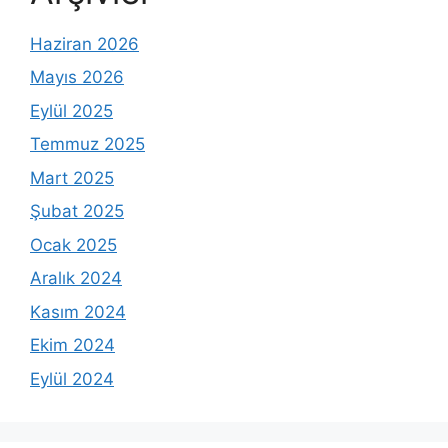
Haziran 2026
Mayıs 2026
Eylül 2025
Temmuz 2025
Mart 2025
Şubat 2025
Ocak 2025
Aralık 2024
Kasım 2024
Ekim 2024
Eylül 2024