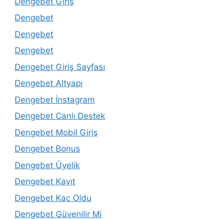
Dengebet Giriş
Dengebet
Dengebet
Dengebet
Dengebet Giriş Sayfası
Dengebet Altyapı
Dengebet İnstagram
Dengebet Canlı Destek
Dengebet Mobil Giriş
Dengebet Bonus
Dengebet Üyelik
Dengebet Kayıt
Dengebet Kaç Oldu
Dengebet Güvenilir Mi