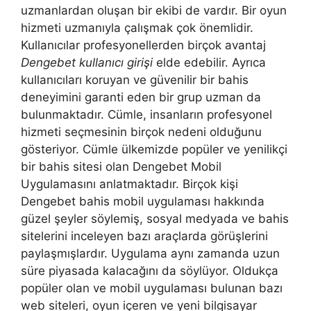
uzmanlardan oluşan bir ekibi de vardır. Bir oyun
hizmeti uzmanıyla çalışmak çok önemlidir.
Kullanıcılar profesyonellerden birçok avantaj
Dengebet kullanıcı girişi
elde edebilir. Ayrıca
kullanıcıları koruyan ve güvenilir bir bahis
deneyimini garanti eden bir grup uzman da
bulunmaktadır. Cümle, insanların profesyonel
hizmeti seçmesinin birçok nedeni olduğunu
gösteriyor. Cümle ülkemizde popüler ve yenilikçi
bir bahis sitesi olan Dengebet Mobil
Uygulamasını anlatmaktadır. Birçok kişi
Dengebet bahis mobil uygulaması hakkında
güzel şeyler söylemiş, sosyal medyada ve bahis
sitelerini inceleyen bazı araçlarda görüşlerini
paylaşmışlardır. Uygulama aynı zamanda uzun
süre piyasada kalacağını da söylüyor. Oldukça
popüler olan ve mobil uygulaması bulunan bazı
web siteleri, oyun içeren ve yeni bilgisayar