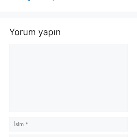
Yorum yapın
Yorum
İsim