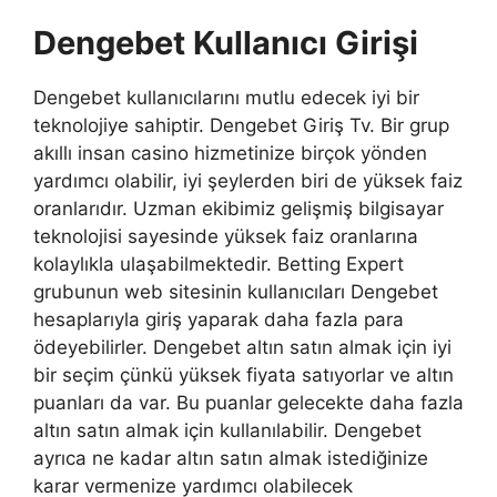
Dengebet Kullanıcı Girişi
Dengebet kullanıcılarını mutlu edecek iyi bir
teknolojiye sahiptir. Dengebet Giriş Tv. Bir grup
akıllı insan casino hizmetinize birçok yönden
yardımcı olabilir, iyi şeylerden biri de yüksek faiz
oranlarıdır. Uzman ekibimiz gelişmiş bilgisayar
teknolojisi sayesinde yüksek faiz oranlarına
kolaylıkla ulaşabilmektedir. Betting Expert
grubunun web sitesinin kullanıcıları Dengebet
hesaplarıyla giriş yaparak daha fazla para
ödeyebilirler. Dengebet altın satın almak için iyi
bir seçim çünkü yüksek fiyata satıyorlar ve altın
puanları da var. Bu puanlar gelecekte daha fazla
altın satın almak için kullanılabilir. Dengebet
ayrıca ne kadar altın satın almak istediğinize
karar vermenize yardımcı olabilecek