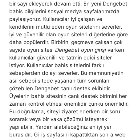
bir sayı ekleyerek devam etti. En yeni Dengebet
bahis bilgilerini sosyal medya sayfalarımızda
paylaşıyoruz. Kullanıcılar iyi çalışan ve
kendilerini mutlu eden oyun sitelerini severler.
İyi ve güvenilir olan oyun siteleri diğerlerine göre
daha popülerdir. Birbirini geçmeye çalışan çok
sayıda oyun sitesi
Dengebet oyun girişi
varken
kullanıcılar güvenilir ve tatmin edici siteler
istiyor. Kullanıcılar bahis sitelerini farklı
sebeplerden dolayı severler. Bu memnuniyetin
asıl sebebi sitede yaşanan tüm sorunları
çözebilen Dengebet canlı destek ekibidir.
Üyelerin bahis sitesinin canlı destek birimini her
zaman kontrol etmesi önemlidir çünkü önemlidir.
Bu doğrulama, siteyi ziyaret ederken bir soru
sorarak veya bir vaka çözümü isteyerek
yapılabilir. Yardım alabileceğiniz en iyi yer
burasıdır. Giriş sayfasını kapattıktan sonra web