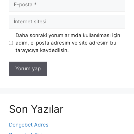
E-
posta
İnternet
sitesi
Daha sonraki yorumlarımda kullanılması için
adım, e-posta adresim ve site adresim bu
tarayıcıya kaydedilsin.
Son Yazılar
Dengebet Adresi