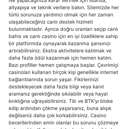
Ne yapacağınıza karar vermek için lisansa,
altyapıya ve teknik verilere bakın. Sitemizde her
türlü sorunuza yardımcı olmak için her zaman
ulaşabileceğiniz canlı destek hizmeti
bulunmaktadır. Ayrıca doğru oranları seçip canlı
bahis ve canlı casino için en iyi özelliklere sahip
bir platformda oynayarak kazanma şansınızı
artırabilirsiniz. Ekstra aktivitelere katılmak ve
daha fazla ödül kazanmak için hemen katılın.
Bazı profiller hemen çalışmaya başlar. Çevrimiçi
casinoları kullanan birçok kişi genellikle internet
bağlantılarında sorun yaşar. Fikirlerinizi
destekleyecek daha fazla bilgi veya kanıt
aramanız gerektiğinde sıkılabilir veya hayal
kırıklığına uğrayabilirsiniz. Tib ve BTK’yı bloke
edip ardından çökme yaşarsanız, buna alışık
değilseniz daha çok korkabilirsiniz. Casino
becerilerinden emin olanlar bu sorunu çözmeye