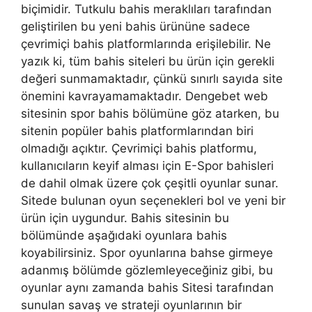
biçimidir. Tutkulu bahis meraklıları tarafından
geliştirilen bu yeni bahis ürününe sadece
çevrimiçi bahis platformlarında erişilebilir. Ne
yazık ki, tüm bahis siteleri bu ürün için gerekli
değeri sunmamaktadır, çünkü sınırlı sayıda site
önemini kavrayamamaktadır. Dengebet web
sitesinin spor bahis bölümüne göz atarken, bu
sitenin popüler bahis platformlarından biri
olmadığı açıktır. Çevrimiçi bahis platformu,
kullanıcıların keyif alması için E-Spor bahisleri
de dahil olmak üzere çok çeşitli oyunlar sunar.
Sitede bulunan oyun seçenekleri bol ve yeni bir
ürün için uygundur. Bahis sitesinin bu
bölümünde aşağıdaki oyunlara bahis
koyabilirsiniz. Spor oyunlarına bahse girmeye
adanmış bölümde gözlemleyeceğiniz gibi, bu
oyunlar aynı zamanda bahis Sitesi tarafından
sunulan savaş ve strateji oyunlarının bir