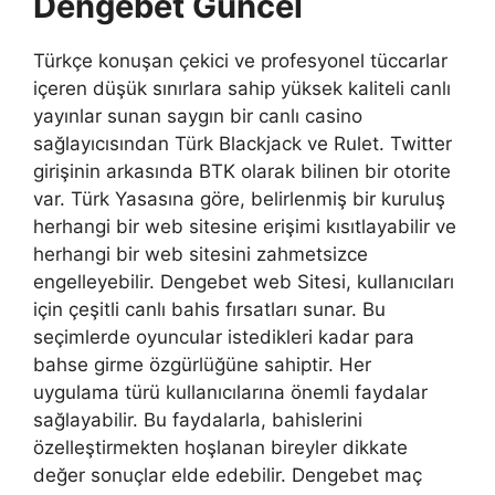
Dengebet Güncel
Türkçe konuşan çekici ve profesyonel tüccarlar
içeren düşük sınırlara sahip yüksek kaliteli canlı
yayınlar sunan saygın bir canlı casino
sağlayıcısından Türk Blackjack ve Rulet. Twitter
girişinin arkasında BTK olarak bilinen bir otorite
var. Türk Yasasına göre, belirlenmiş bir kuruluş
herhangi bir web sitesine erişimi kısıtlayabilir ve
herhangi bir web sitesini zahmetsizce
engelleyebilir. Dengebet web Sitesi, kullanıcıları
için çeşitli canlı bahis fırsatları sunar. Bu
seçimlerde oyuncular istedikleri kadar para
bahse girme özgürlüğüne sahiptir. Her
uygulama türü kullanıcılarına önemli faydalar
sağlayabilir. Bu faydalarla, bahislerini
özelleştirmekten hoşlanan bireyler dikkate
değer sonuçlar elde edebilir. Dengebet maç