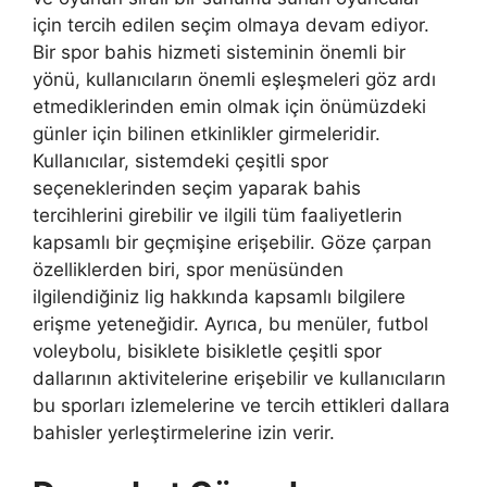
için tercih edilen seçim olmaya devam ediyor.
Bir spor bahis hizmeti sisteminin önemli bir
yönü, kullanıcıların önemli eşleşmeleri göz ardı
etmediklerinden emin olmak için önümüzdeki
günler için bilinen etkinlikler girmeleridir.
Kullanıcılar, sistemdeki çeşitli spor
seçeneklerinden seçim yaparak bahis
tercihlerini girebilir ve ilgili tüm faaliyetlerin
kapsamlı bir geçmişine erişebilir. Göze çarpan
özelliklerden biri, spor menüsünden
ilgilendiğiniz lig hakkında kapsamlı bilgilere
erişme yeteneğidir. Ayrıca, bu menüler, futbol
voleybolu, bisiklete bisikletle çeşitli spor
dallarının aktivitelerine erişebilir ve kullanıcıların
bu sporları izlemelerine ve tercih ettikleri dallara
bahisler yerleştirmelerine izin verir.