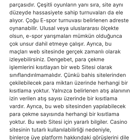
parçasıdır. Çeşitli oyunların yanı sıra, site aynı
düzeyde hassasiyete sahip turnuvaları da ele
alıyor. Çoğu E-spor turnuvası belirlenen adreste
oynanabilir. Ulusal veya uluslararası ölçekte
olsun, e-spor yarışmaları mümkün olduğunca
çok unsur dahil etmeye çalışır. Ayrıca, bu
maçları web sitesinde gerçek zamanlı olarak
izleyebilirsiniz. Dengebet, para çekme
işlemlerini kısıtlayan bir web Sitesi olarak
sınıflandırılmamalıdır. Çünkü bahis sitelerinden
çekilebilecek para miktarı üzerinde herhangi bir
kısıtlama yoktur. Yalnızca belirlenen atış alanının
izin verilen atış sayısı üzerinde bir kısıtlama
vardır. Ayrıca, bu web sitesinden yapılabilecek
para çekme sayısında herhangi bir kısıtlama
yoktur. Bu web Sitesi için yararlı bilgiler. Casino
sitesinin tutarlı kullanılabilirliği nedeniyle,
binlerce üye platform hakkındaki görüşlerini dile