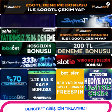
×
DENGEBET GİRİŞ İÇİN TIKLAYINIZ!