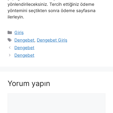
yönlendirileceksiniz. Tercih ettiğiniz ödeme
yöntemini seçtikten sonra ödeme sayfasına
ilerleyin.
Kategoriler
Giriş
Etiketler
Dengebet
,
Dengebet Giriş
Dengebet
Dengebet
Yorum yapın
Yorum