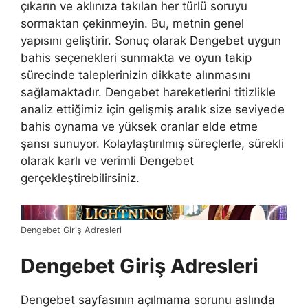
çıkarın ve aklınıza takılan her türlü soruyu
sormaktan çekinmeyin. Bu, metnin genel
yapısını geliştirir. Sonuç olarak Dengebet uygun
bahis seçenekleri sunmakta ve oyun takip
sürecinde taleplerinizin dikkate alınmasını
sağlamaktadır. Dengebet hareketlerini titizlikle
analiz ettiğimiz için gelişmiş aralık size seviyede
bahis oynama ve yüksek oranlar elde etme
şansı sunuyor. Kolaylaştırılmış süreçlerle, sürekli
olarak karlı ve verimli Dengebet
gerçekleştirebilirsiniz.
Dengebet Giriş Adresleri
Dengebet Giriş Adresleri
Dengebet sayfasının açılmama sorunu aslında