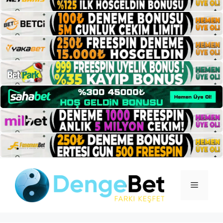
İçeriğe
atla
Menü