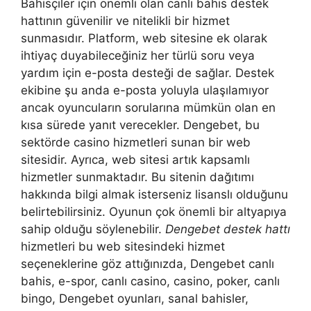
Bahisçiler için önemli olan canlı bahis destek
hattının güvenilir ve nitelikli bir hizmet
sunmasıdır. Platform, web sitesine ek olarak
ihtiyaç duyabileceğiniz her türlü soru veya
yardım için e-posta desteği de sağlar. Destek
ekibine şu anda e-posta yoluyla ulaşılamıyor
ancak oyuncuların sorularına mümkün olan en
kısa sürede yanıt verecekler. Dengebet, bu
sektörde casino hizmetleri sunan bir web
sitesidir. Ayrıca, web sitesi artık kapsamlı
hizmetler sunmaktadır. Bu sitenin dağıtımı
hakkında bilgi almak isterseniz lisanslı olduğunu
belirtebilirsiniz. Oyunun çok önemli bir altyapıya
sahip olduğu söylenebilir.
Dengebet destek hattı
hizmetleri bu web sitesindeki hizmet
seçeneklerine göz attığınızda, Dengebet canlı
bahis, e-spor, canlı casino, casino, poker, canlı
bingo, Dengebet oyunları, sanal bahisler,