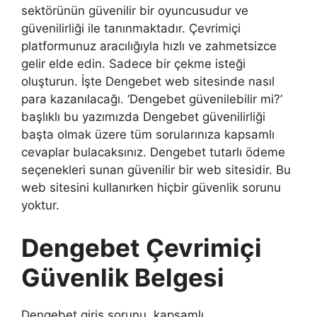
sektörünün güvenilir bir oyuncusudur ve
güvenilirliği ile tanınmaktadır. Çevrimiçi
platformunuz aracılığıyla hızlı ve zahmetsizce
gelir elde edin. Sadece bir çekme isteği
oluşturun. İşte Dengebet web sitesinde nasıl
para kazanılacağı. ‘Dengebet güvenilebilir mi?’
başlıklı bu yazımızda Dengebet güvenilirliği
başta olmak üzere tüm sorularınıza kapsamlı
cevaplar bulacaksınız. Dengebet tutarlı ödeme
seçenekleri sunan güvenilir bir web sitesidir. Bu
web sitesini kullanırken hiçbir güvenlik sorunu
yoktur.
Dengebet Çevrimiçi
Güvenlik Belgesi
Dengebet giriş sorunu, kapsamlı