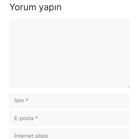
Yorum yapın
Yorum
İsim
E-
posta
İnternet