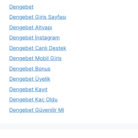
Dengebet
Dengebet Giriş Sayfası
Dengebet Altyapı
Dengebet İnstagram
Dengebet Canlı Destek
Dengebet Mobil Giriş
Dengebet Bonus
Dengebet Üyelik
Dengebet Kayıt
Dengebet Kaç Oldu
Dengebet Güvenilir Mi