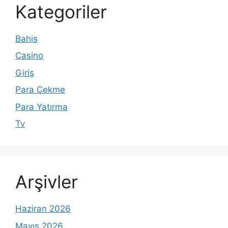
Kategoriler
Bahis
Casino
Giriş
Para Çekme
Para Yatırma
Tv
Arşivler
Haziran 2026
Mayıs 2026