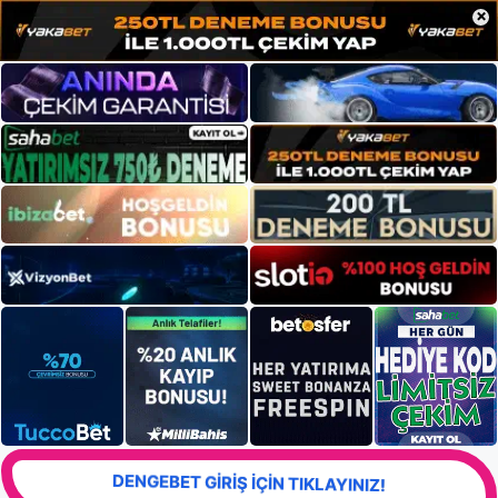
×
DENGEBET GİRİŞ İÇİN TIKLAYINIZ!