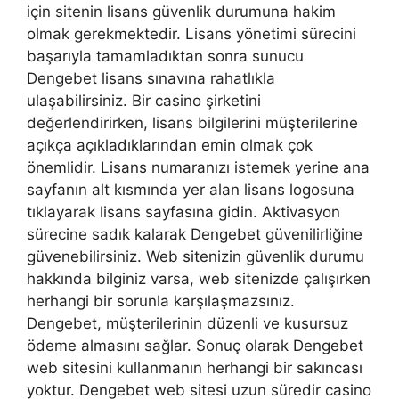
için sitenin lisans güvenlik durumuna hakim
olmak gerekmektedir. Lisans yönetimi sürecini
başarıyla tamamladıktan sonra sunucu
Dengebet lisans sınavına rahatlıkla
ulaşabilirsiniz. Bir casino şirketini
değerlendirirken, lisans bilgilerini müşterilerine
açıkça açıkladıklarından emin olmak çok
önemlidir. Lisans numaranızı istemek yerine ana
sayfanın alt kısmında yer alan lisans logosuna
tıklayarak lisans sayfasına gidin. Aktivasyon
sürecine sadık kalarak Dengebet güvenilirliğine
güvenebilirsiniz. Web sitenizin güvenlik durumu
hakkında bilginiz varsa, web sitenizde çalışırken
herhangi bir sorunla karşılaşmazsınız.
Dengebet, müşterilerinin düzenli ve kusursuz
ödeme almasını sağlar. Sonuç olarak Dengebet
web sitesini kullanmanın herhangi bir sakıncası
yoktur. Dengebet web sitesi uzun süredir casino