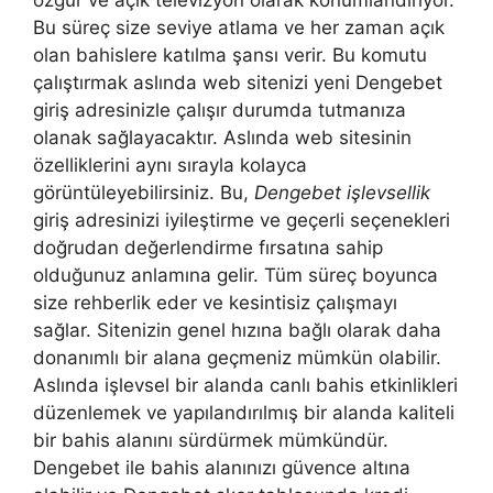
özgür ve açık televizyon olarak konumlandırıyor.
Bu süreç size seviye atlama ve her zaman açık
olan bahislere katılma şansı verir. Bu komutu
çalıştırmak aslında web sitenizi yeni Dengebet
giriş adresinizle çalışır durumda tutmanıza
olanak sağlayacaktır. Aslında web sitesinin
özelliklerini aynı sırayla kolayca
görüntüleyebilirsiniz. Bu,
Dengebet işlevsellik
giriş adresinizi iyileştirme ve geçerli seçenekleri
doğrudan değerlendirme fırsatına sahip
olduğunuz anlamına gelir. Tüm süreç boyunca
size rehberlik eder ve kesintisiz çalışmayı
sağlar. Sitenizin genel hızına bağlı olarak daha
donanımlı bir alana geçmeniz mümkün olabilir.
Aslında işlevsel bir alanda canlı bahis etkinlikleri
düzenlemek ve yapılandırılmış bir alanda kaliteli
bir bahis alanını sürdürmek mümkündür.
Dengebet ile bahis alanınızı güvence altına