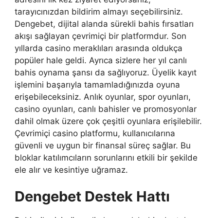
tarayıcınızdan bildirim almayı seçebilirsiniz.
Dengebet, dijital alanda sürekli bahis fırsatları
akışı sağlayan çevrimiçi bir platformdur. Son
yıllarda casino meraklıları arasında oldukça
popüler hale geldi. Ayrıca sizlere her yıl canlı
bahis oynama şansı da sağlıyoruz. Üyelik kayıt
işlemini başarıyla tamamladığınızda oyuna
erişebileceksiniz. Anlık oyunlar, spor oyunları,
casino oyunları, canlı bahisler ve promosyonlar
dahil olmak üzere çok çeşitli oyunlara erişilebilir.
Çevrimiçi casino platformu, kullanıcılarına
güvenli ve uygun bir finansal süreç sağlar. Bu
bloklar katılımcıların sorunlarını etkili bir şekilde
ele alır ve kesintiye uğramaz.
Dengebet Destek Hattı