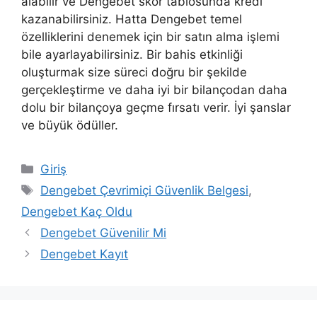
alabilir ve Dengebet skor tablosunda kredi
kazanabilirsiniz. Hatta Dengebet temel
özelliklerini denemek için bir satın alma işlemi
bile ayarlayabilirsiniz. Bir bahis etkinliği
oluşturmak size süreci doğru bir şekilde
gerçekleştirme ve daha iyi bir bilançodan daha
dolu bir bilançoya geçme fırsatı verir. İyi şanslar
ve büyük ödüller.
Kategoriler
Giriş
Etiketler
Dengebet Çevrimiçi Güvenlik Belgesi
,
Dengebet Kaç Oldu
Dengebet Güvenilir Mi
Dengebet Kayıt