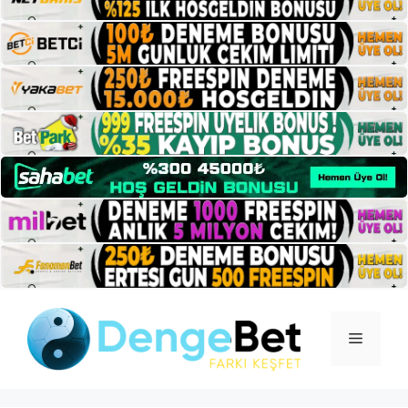
İçeriğe
atla
Menü